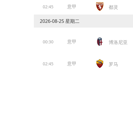
意甲
02:45
都灵
2026-08-25 星期二
意甲
00:30
博洛尼亚
意甲
02:45
罗马