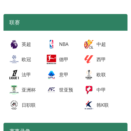
联赛
英超
NBA
中超
欧冠
德甲
西甲
法甲
意甲
欧联
亚洲杯
世亚预
中甲
日职联
韩K联