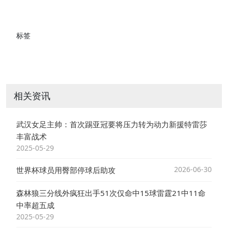
标签
相关资讯
武汉女足主帅：首次踢亚冠要将压力转为动力新援特雷莎
丰富战术
2025-05-29
2026-06-30
世界杯球员用臀部停球后助攻
森林狼三分线外疯狂出手51次仅命中15球雷霆21中11命
中率超五成
2025-05-29