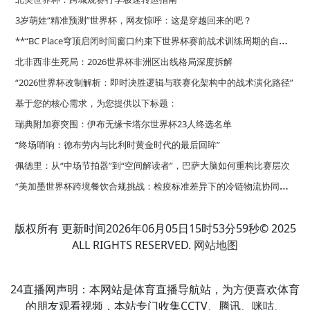
3岁萌娃“精准预测”世界杯，网友惊呼：这是穿越回来的吧？
*
*“BC Place穹顶启闭时间窗口约束下世界杯赛前战术训练周期的自适应优化调度策略”**
北非西非生死局：2026世界杯非洲区出线格局深度拆解
“2026世界杯改制解析：即时决胜逻辑与联赛化架构中的战术演化路径”
基于您的核心需求，为您提供以下标题：
瑞典附加赛突围：伊布无缘卡塔尔世界杯23人终选名单
“终场哨响：德布劳内与比利时黄金时代的最后回眸”
佩德里：从“中场节拍器”到“空间解读者”，巴萨大脑如何重构比赛层次
“
美加墨世界杯跨境餐饮合规挑战：检疫标准差异下的冷链物流协同策略”
**面向2026世界杯的复合功能集成型更衣室路径规划策略**
版权所有 更新时间2026年06月05日15时53分59秒© 2025
ALL RIGHTS RESERVED.
网站地图
24直播网声明：本网站是体育直播导航站，为方便喜欢体育
的朋友观看视频，本站专门收集CCTV、腾讯、咪咕、