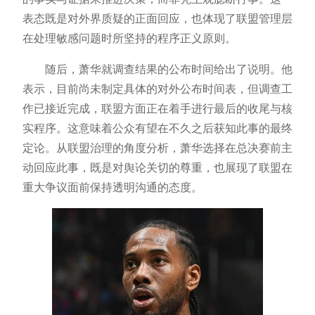
表态既是对外界质疑的正面回应，也体现了联盟管理层
在处理敏感问题时所坚持的程序正义原则。
随后，萧华就调查结果的公布时间给出了说明。他
表示，目前尚未制定具体的对外公布时间表，但调查工
作已接近完成，联盟方面正在着手进行最后的收尾与核
实程序。这意味着公众有望在不久之后获知此事的最终
定论。从联盟治理的角度分析，萧华选择在总决赛前主
动回应此事，既是对舆论关切的尊重，也展现了联盟在
重大争议面前保持透明沟通的态度。