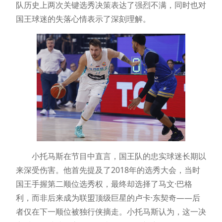
队历史上两次关键选秀决策表达了强烈不满，同时也对
国王球迷的失落心情表示了深刻理解。
小托马斯在节目中直言，国王队的忠实球迷长期以
来深受伤害。他首先提及了2018年的选秀大会，当时
国王手握第二顺位选秀权，最终却选择了马文·巴格
利，而非后来成为联盟顶级巨星的卢卡·东契奇——后
者仅在下一顺位被独行侠摘走。小托马斯认为，这一决