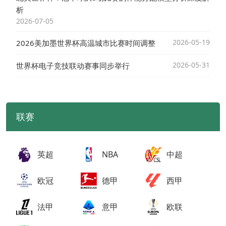
析
2026-07-05
2026-05-19
2026美加墨世界杯高温城市比赛时间调整
2026-05-31
世界杯电子竞技联动赛事同步举行
联赛
英超
NBA
中超
欧冠
德甲
西甲
法甲
意甲
欧联