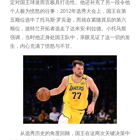
定对国王球迷而言极具打击性。他还补充了另一段令他
个人极为愤怒的往事：2012年选秀大会上，国王在第
五顺位选中了托马斯·罗宾逊，而就在紧随其后的第六
顺位，波特兰开拓者选走了达米安·利拉德。小托马斯
强调，当时他正身处国王队中，亲眼见证了这一切的发
生，内心充满了愤怒与不甘。
从选秀历史的角度回顾，国王在这两次关键决策中