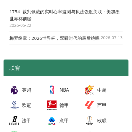
1754. 裁判佩戴的实时心率监测与执法强度关联：美加墨
世界杯前瞻
2026-05-22
2026-07-13
梅罗终章：2026世界杯，双骄时代的最后绝唱
联赛
英超
NBA
中超
欧冠
德甲
西甲
法甲
意甲
欧联