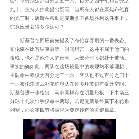
命中率分别达到百分之五十六、百分之四十七和百分之
九十。主持人由此提出疑问：当所有人都在聚焦布伦森
的光芒时，唐斯在帮助尼克斯拿下首场胜利这件事上，
究竟应当获得多少认可？
斯基普在回应前先提及了布伦森赛后的一番表态。
布伦森在比赛结束后第一时间坦言，这并不属于他们的
夜晚，也不是他个人的夜晚，大部分时段都处于被动。
事实的确如此，两队在这场较量中的表现均不够理想，
主队命中率仅为百分之三十六，客队也不过百分之四十
一。布伦森随后补充称球队在许多环节仍有提升空间。
斯基普进一步指出，马刺同样存在明显短板，下半场三
分球十九次出手仅命中两球。若尼克斯最终赢下本轮系
列赛，那么第四节将被视为奠定传奇的关键篇章。