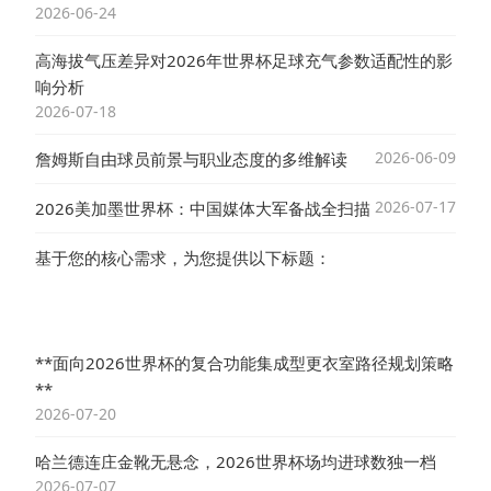
2026-06-24
高海拔气压差异对2026年世界杯足球充气参数适配性的影
响分析
2026-07-18
2026-06-09
詹姆斯自由球员前景与职业态度的多维解读
2026-07-17
2026美加墨世界杯：中国媒体大军备战全扫描
基于您的核心需求，为您提供以下标题：
**面向2026世界杯的复合功能集成型更衣室路径规划策略
**
2026-07-20
哈兰德连庄金靴无悬念，2026世界杯场均进球数独一档
2026-07-07