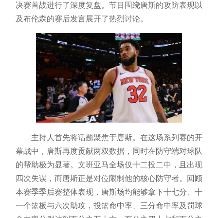
决赛首战进行了深度复盘。节目围绕唐斯的攻防表现以
及布伦森的赛后发言展开了热烈讨论。
主持人首先将话题聚焦于唐斯。在这场系列赛的开
幕战中，唐斯再度贡献两双数据，同时在防守端对球队
的帮助极为显著。文班亚马全场仅十二投二中，且出现
四次失误，而唐斯正是对位限制他的核心防守者。回顾
本赛季季后赛整体表现，唐斯场均能够拿下十七分、十
一个篮板与六次助攻，投篮命中率、三分命中率及罚球