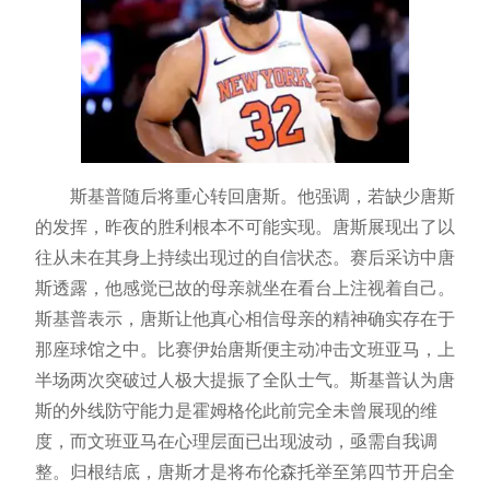
斯基普随后将重心转回唐斯。他强调，若缺少唐斯
的发挥，昨夜的胜利根本不可能实现。唐斯展现出了以
往从未在其身上持续出现过的自信状态。赛后采访中唐
斯透露，他感觉已故的母亲就坐在看台上注视着自己。
斯基普表示，唐斯让他真心相信母亲的精神确实存在于
那座球馆之中。比赛伊始唐斯便主动冲击文班亚马，上
半场两次突破过人极大提振了全队士气。斯基普认为唐
斯的外线防守能力是霍姆格伦此前完全未曾展现的维
度，而文班亚马在心理层面已出现波动，亟需自我调
整。归根结底，唐斯才是将布伦森托举至第四节开启全