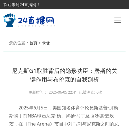
欢迎来到24直播网！
您的位置：
首页
>
录像
尼克斯G1取胜背后的隐形功臣：唐斯的关
键作用与布伦森的自我剖析
更新时间：
2026-06-05 22:41
已被浏览:
0次
2025年6月5日，美国知名体育评论员斯基普·贝勒
斯携手前NBA球员尼克·杨、肯扬·马丁及拉沙德·麦坎
茨，在《The Arena》节目中对马刺与尼克斯之间的总